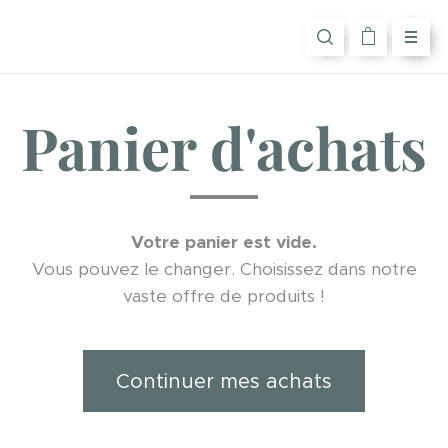
Panier d'achats
Votre panier est vide.
Vous pouvez le changer. Choisissez dans notre
vaste offre de produits !
Continuer mes achats